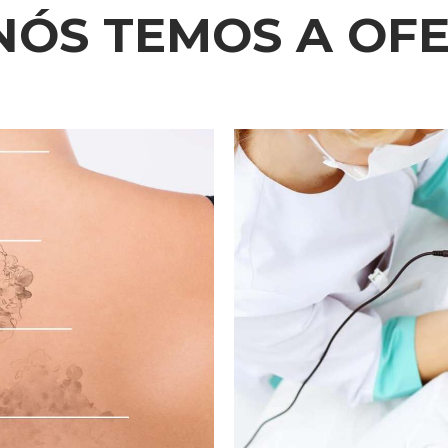
NÓS TEMOS A OF