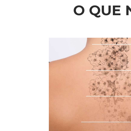
O QUE 