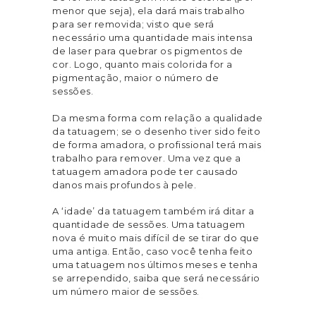
menor que seja), ela dará mais trabalho
para ser removida; visto que será
necessário uma quantidade mais intensa
de laser para quebrar os pigmentos de
cor. Logo, quanto mais colorida for a
pigmentação, maior o número de
sessões.
Da mesma forma com relação a qualidade
da tatuagem; se o desenho tiver sido feito
de forma amadora, o profissional terá mais
trabalho para remover. Uma vez que a
tatuagem amadora pode ter causado
danos mais profundos à pele.
A ‘idade’ da tatuagem também irá ditar a
quantidade de sessões. Uma tatuagem
nova é muito mais difícil de se tirar do que
uma antiga. Então, caso você tenha feito
uma tatuagem nos últimos meses e tenha
se arrependido, saiba que será necessário
um número maior de sessões.