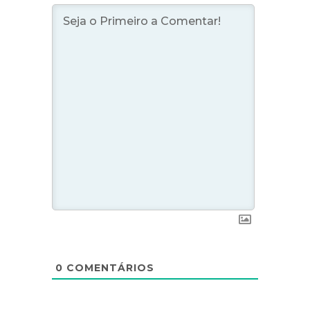
0
COMENTÁRIOS