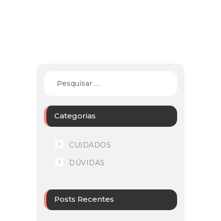
Categorias
CUIDADOS
DÚVIDAS
Posts Recentes