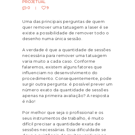
PROJETUAL
0
9
Uma das principais perguntas de quem
quer remover uma tatuagem a laser é se
existe a possibilidade de remover todo o
desenho numa única sessão.
A verdade é que a quantidade de sessões
necessária para remover uma tatuagem
varia muito a cada caso. Conforme
falaremos, existem alguns fatores que
influenciam no desenvolvimento do
procedimento. Consequentemente, pode
surgir outra pergunta: é possível prever um
número exato da quantidade de sessões
apenas na primeira avaliação? A resposta
é não!
Por melhor que seja o profissional e os
seus instrumentos de trabalho, é muito
difícil precisar a quantidade exata de
sessões necessárias. Essa dificuldade se