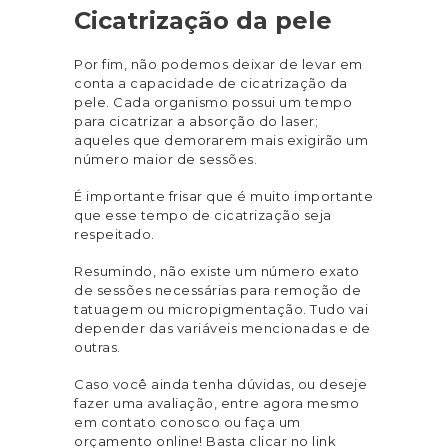
Cicatrização da pele
Por fim, não podemos deixar de levar em
conta a capacidade de cicatrização da
pele. Cada organismo possui um tempo
para cicatrizar a absorção do laser;
aqueles que demorarem mais exigirão um
número maior de sessões.
É importante frisar que é muito importante
que esse tempo de cicatrização seja
respeitado.
Resumindo, não existe um número exato
de sessões necessárias para remoção de
tatuagem ou micropigmentação. Tudo vai
depender das variáveis mencionadas e de
outras.
Caso você ainda tenha dúvidas, ou deseje
fazer uma avaliação, entre agora mesmo
em contato conosco ou faça um
orçamento online! Basta clicar no link