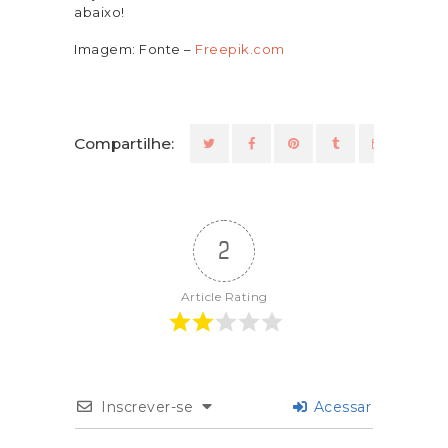
abaixo!
Imagem: Fonte –
Freepik.com
Compartilhe:
2
Article Rating
Inscrever-se
Acessar