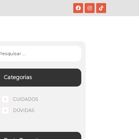
Categorias
CUIDADOS
DÚVIDAS